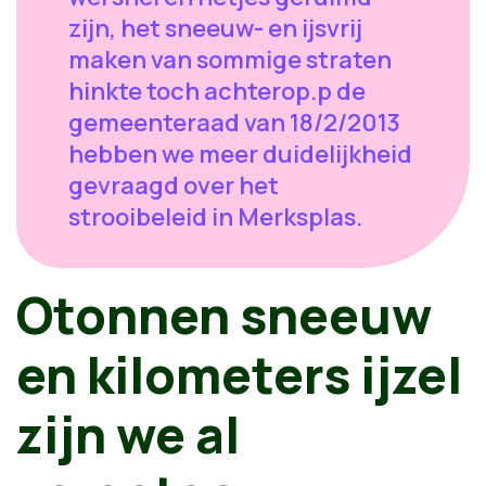
zijn, het sneeuw- en ijsvrij
maken van sommige straten
hinkte toch achterop.p de
gemeenteraad van 18/2/2013
hebben we meer duidelijkheid
gevraagd over het
strooibeleid in Merksplas.
O
tonnen sneeuw
en kilometers ijzel
zijn we al