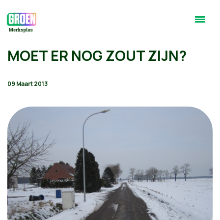
MOET ER NOG ZOUT ZIJN?
09 Maart 2013