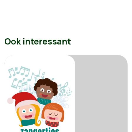
Ook interessant