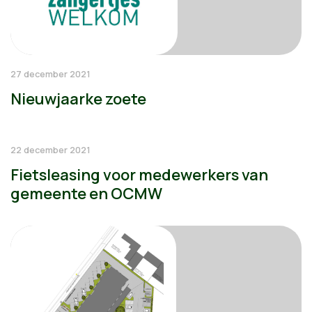
27 december 2021
Nieuwjaarke zoete
22 december 2021
Fietsleasing voor medewerkers van
gemeente en OCMW