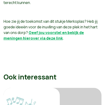
terecht kunnen.
Hoe zie jij de toekomst van dit stukje Merksplas? Heb jij
goede ideeën voor de inuvlling van deze plek in het hart
van ons dorp?
Geef jou voorstel en bekijk de
meningen hierover via deze link
.
Ook interessant