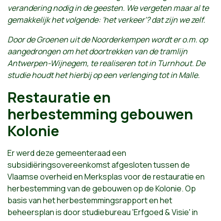
verandering nodig in de geesten. We vergeten maar al te
gemakkelijk het volgende: 'het verkeer'? dat zijn we zelf.
Door de Groenen uit de Noorderkempen wordt er o.m. op
aangedrongen om het doortrekken van de tramlijn
Antwerpen-Wijnegem, te realiseren tot in Turnhout. De
studie houdt het hierbij op een verlenging tot in Malle.
Restauratie en
herbestemming gebouwen
Kolonie
Er werd deze gemeenteraad een
subsidiëringsovereenkomst afgesloten tussen de
Vlaamse overheid en Merksplas voor de restauratie en
herbestemming van de gebouwen op de Kolonie. Op
basis van het herbestemmingsrapport en het
beheersplan is door studiebureau 'Erfgoed & Visie' in