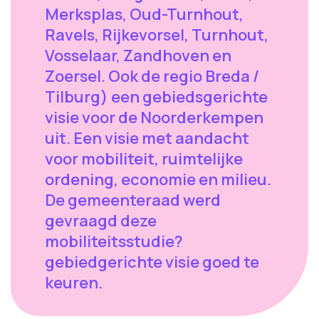
Merksplas, Oud-Turnhout,
Ravels, Rijkevorsel, Turnhout,
Vosselaar, Zandhoven en
Zoersel. Ook de regio Breda /
Tilburg) een gebiedsgerichte
visie voor de Noorderkempen
uit. Een visie met aandacht
voor mobiliteit, ruimtelijke
ordening, economie en milieu.
De gemeenteraad werd
gevraagd deze
mobiliteitsstudie?
gebiedgerichte visie goed te
keuren.