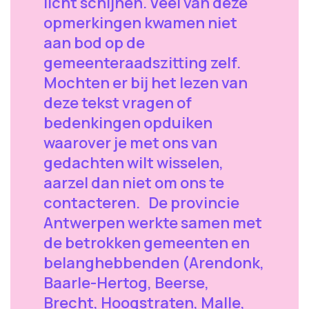
licht schijnen. Veel van deze
opmerkingen kwamen niet
aan bod op de
gemeenteraadszitting zelf.
Mochten er bij het lezen van
deze tekst vragen of
bedenkingen opduiken
waarover je met ons van
gedachten wilt wisselen,
aarzel dan niet om ons te
contacteren. De provincie
Antwerpen werkte samen met
de betrokken gemeenten en
belanghebbenden (Arendonk,
Baarle-Hertog, Beerse,
Brecht, Hoogstraten, Malle,