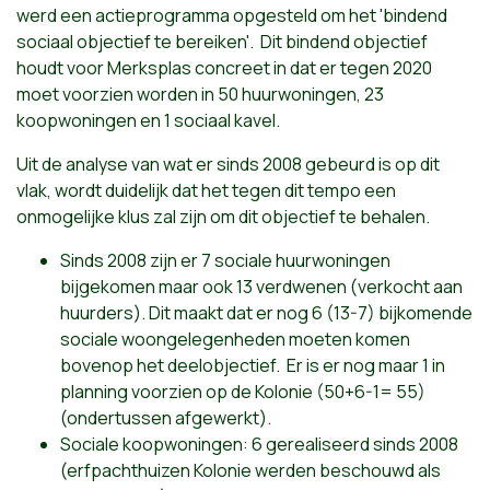
werd een actieprogramma opgesteld om het 'bindend
sociaal objectief te bereiken'. Dit bindend objectief
houdt voor Merksplas concreet in dat er tegen 2020
moet voorzien worden in 50 huurwoningen, 23
koopwoningen en 1 sociaal kavel.
Uit de analyse van wat er sinds 2008 gebeurd is op dit
vlak, wordt duidelijk dat het tegen dit tempo een
onmogelijke klus zal zijn om dit objectief te behalen.
Sinds 2008 zijn er 7 sociale huurwoningen
bijgekomen maar ook 13 verdwenen (verkocht aan
huurders). Dit maakt dat er nog 6 (13-7) bijkomende
sociale woongelegenheden moeten komen
bovenop het deelobjectief. Er is er nog maar 1 in
planning voorzien op de Kolonie (50+6-1= 55)
(ondertussen afgewerkt).
Sociale koopwoningen: 6 gerealiseerd sinds 2008
(erfpachthuizen Kolonie werden beschouwd als