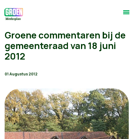
Groene commentaren bij de
gemeenteraad van 18 juni
2012
01 Augustus 2012