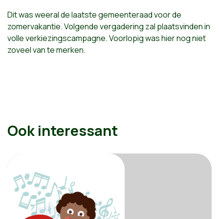
Dit was weeral de laatste gemeenteraad voor de
zomervakantie. Volgende vergadering zal plaatsvinden in
volle verkiezingscampagne. Voorlopig was hier nog niet
zoveel van te merken.
Ook interessant