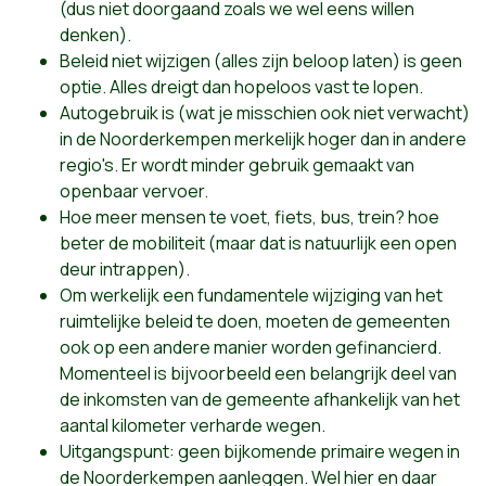
(dus niet doorgaand zoals we wel eens willen
denken).
Beleid niet wijzigen (alles zijn beloop laten) is geen
optie. Alles dreigt dan hopeloos vast te lopen.
Autogebruik is (wat je misschien ook niet verwacht)
in de Noorderkempen merkelijk hoger dan in andere
regio's. Er wordt minder gebruik gemaakt van
openbaar vervoer.
Hoe meer mensen te voet, fiets, bus, trein? hoe
beter de mobiliteit (maar dat is natuurlijk een open
deur intrappen).
Om werkelijk een fundamentele wijziging van het
ruimtelijke beleid te doen, moeten de gemeenten
ook op een andere manier worden gefinancierd.
Momenteel is bijvoorbeeld een belangrijk deel van
de inkomsten van de gemeente afhankelijk van het
aantal kilometer verharde wegen.
Uitgangspunt: geen bijkomende primaire wegen in
de Noorderkempen aanleggen. Wel hier en daar