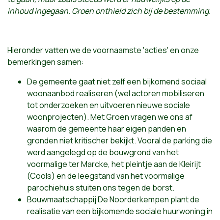
inhoud ingegaan. Groen onthield zich bij de bestemming.
Hieronder vatten we de voornaamste 'acties' en onze
bemerkingen samen:
De gemeente gaat niet zelf een bijkomend sociaal
woonaanbod realiseren (wel actoren mobiliseren
tot onderzoeken en uitvoeren nieuwe sociale
woonprojecten). Met Groen vragen we ons af
waarom de gemeente haar eigen panden en
gronden niet kritischer bekijkt. Vooral de parking die
werd aangelegd op de bouwgrond van het
voormalige ter Marcke, het pleintje aan de Kleirijt
(Cools) en de leegstand van het voormalige
parochiehuis stuiten ons tegen de borst.
Bouwmaatschappij De Noorderkempen plant de
realisatie van een bijkomende sociale huurwoning in