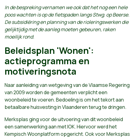
In de bespreking vernamen we ook dat het nog een hele
poos wachten is op de fietspaden langs Stwg. op Beerse.
De subsidiëring en planning van de rioleringswerken die
gelijktijdig met de aanleg moeten gebeuren, raken
moeilijk rond.
Beleidsplan 'Wonen':
actieprogramma en
motiveringsnota
Naar aanleiding van wetgeving van de Vlaamse Regering
van 2009 worden de gemeenten verplicht een
woonbeleid te voeren. Bedoeling is om het tekort aan
betaalbare huisvesting in Vlaanderen terug te dringen.
Merksplas ging voor de uitvoering van dit woonbeleid
een samenwerking aan met IOK. Hiervoor werd het
Kempisch Woonplatform opgericht. Ook voor Merksplas