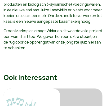
producten en biologisch (-dynamische) voedingswaren.
In de nieuwe stal aan Huize Landvidi is er plaats voor meer
koeien en dus meer melk. Om deze melk te verwerken tot
kaas is een nieuwe aangepaste kaasmakerij nodig.
Groen Merksplas draagt Widar en dit waardevolle project
een warm hart toe. We geven hen een extra steuntje in
de rug door de opbrengst van onze jongste quiz hieraan
te schenken.
Ook interessant