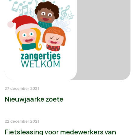
27 december 2021
Nieuwjaarke zoete
22 december 2021
Fietsleasing voor medewerkers van