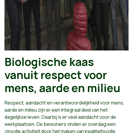
Biologische kaas
vanuit respect voor
mens, aarde en milieu
Respect, aandacht en verantwoordelijkheid voor mens,
aarde en milieu zijn er een integraal deel van het
dagelijkse leven. Daarbij is er veel aandacht voor de
werkplaatsen. De bewoners vinden er overdag een
zinvolle activiteit door het maken van kwaliteitsvolle