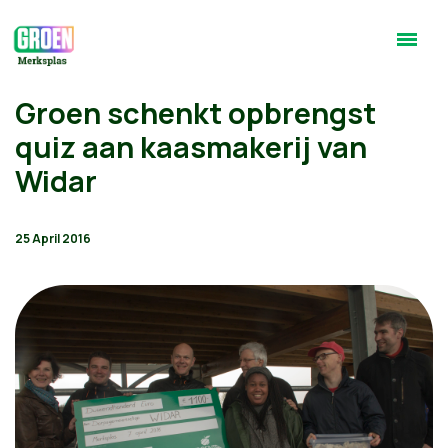
Groen schenkt opbrengst
quiz aan kaasmakerij van
Widar
25 April 2016