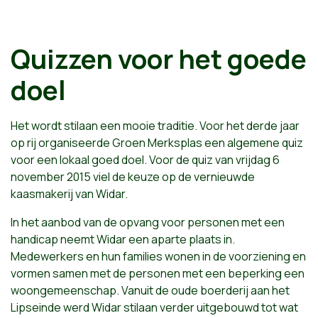
Quizzen voor het goede
doel
Het wordt stilaan een mooie traditie. Voor het derde jaar
op rij organiseerde Groen Merksplas een algemene quiz
voor een lokaal goed doel. Voor de quiz van vrijdag 6
november 2015 viel de keuze op de vernieuwde
kaasmakerij van Widar.
In het aanbod van de opvang voor personen met een
handicap neemt Widar een aparte plaats in.
Medewerkers en hun families wonen in de voorziening en
vormen samen met de personen met een beperking een
woongemeenschap. Vanuit de oude boerderij aan het
Lipseinde werd Widar stilaan verder uitgebouwd tot wat