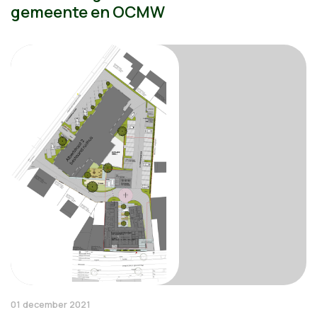
gemeente en OCMW
01 december 2021