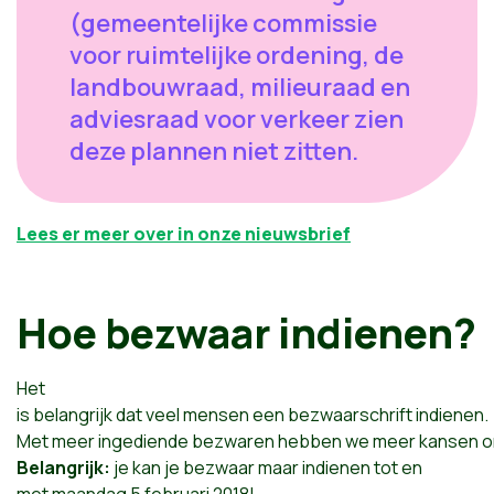
(gemeentelijke commissie
voor ruimtelijke ordening, de
landbouwraad, milieuraad en
adviesraad voor verkeer zien
deze plannen niet zitten.
Lees er meer over in onze nieuwsbrief
Hoe bezwaar indienen?
Het
is belangrijk dat veel mensen een bezwaarschrift indienen.
Met meer ingediende bezwaren hebben we meer kansen om
Belangrijk:
je kan je bezwaar maar indienen tot en
met maandag 5 februari 2018!