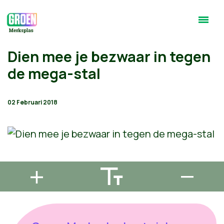
Dien mee je bezwaar in tegen
de mega-stal
02 Februari 2018