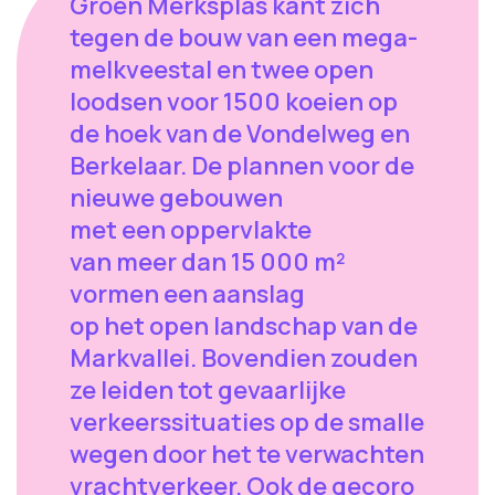
Groen Merksplas kant zich
tegen de bouw van een mega-
melkveestal en twee open
loodsen voor 1500 koeien op
de hoek van de Vondelweg en
Berkelaar. De plannen voor de
nieuwe gebouwen
met een oppervlakte
van meer dan 15 000 m²
vormen een aanslag
op het open landschap van de
Markvallei. Bovendien zouden
ze leiden tot gevaarlijke
verkeerssituaties op de smalle
wegen door het te verwachten
vrachtverkeer. Ook de gecoro