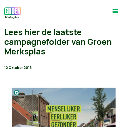
Lees hier de laatste
campagnefolder van Groen
Merksplas
12 Oktober 2018