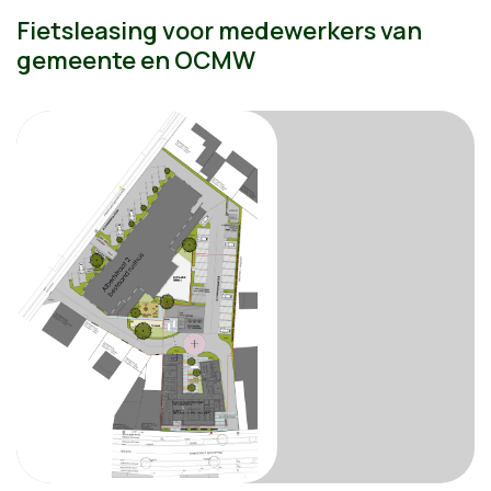
Fietsleasing voor medewerkers van
gemeente en OCMW