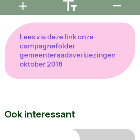
Lees via deze link onze
campagnefolder
gemeenteraadsverkiezingen
oktober 2018
Ook interessant