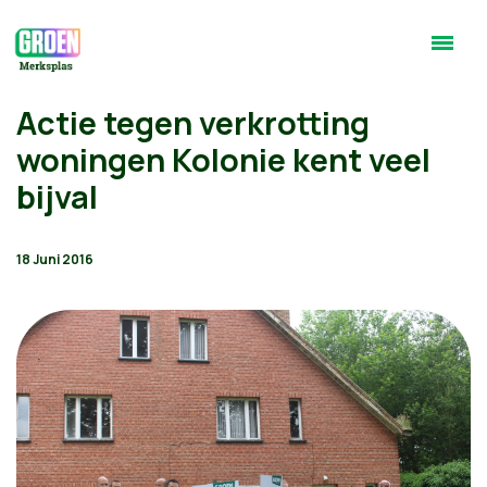
Actie tegen verkrotting
woningen Kolonie kent veel
bijval
18 Juni 2016