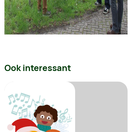
Ook interessant