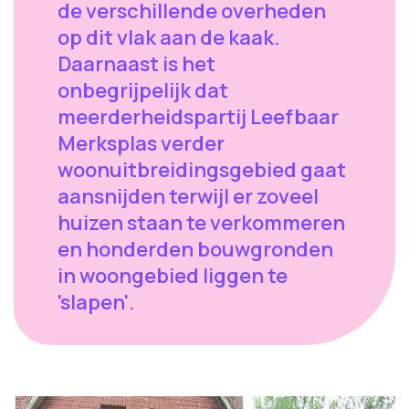
de verschillende overheden
op dit vlak aan de kaak.
Daarnaast is het
onbegrijpelijk dat
meerderheidspartij Leefbaar
Merksplas verder
woonuitbreidingsgebied gaat
aansnijden terwijl er zoveel
huizen staan te verkommeren
en honderden bouwgronden
in woongebied liggen te
'slapen'.