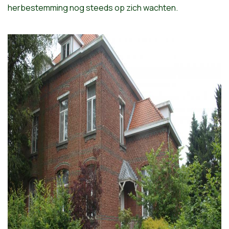
herbestemming nog steeds op zich wachten.