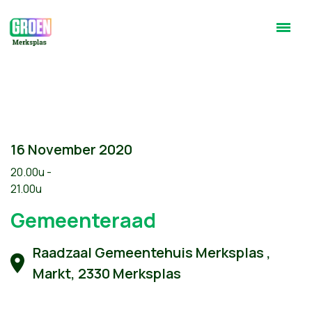
16 November 2020
20.00u -
21.00u
Gemeenteraad
Raadzaal Gemeentehuis Merksplas ,
Markt, 2330 Merksplas