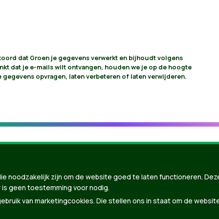
akkoord dat Groen je gegevens verwerkt en bijhoudt volgens
vinkt dat je e-mails wilt ontvangen, houden we je op de hoogte
je gegevens opvragen, laten verbeteren of laten verwijderen.
ie noodzakelijk zijn om de website goed te laten functioneren. Dez
 is geen toestemming voor nodig.
bruik van marketingcookies. Die stellen ons in staat om de websit